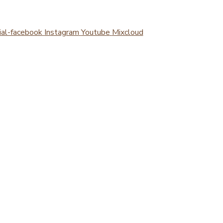
ial-facebook
Instagram
Youtube
Mixcloud