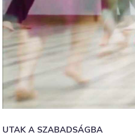
UTAK A SZABADSÁGBA