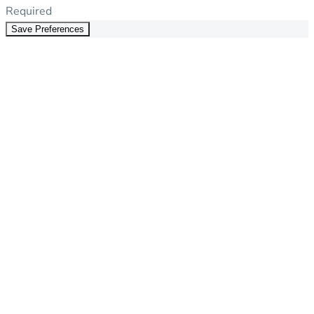
Required
Save Preferences