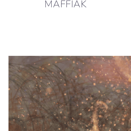
MAFFIÁK