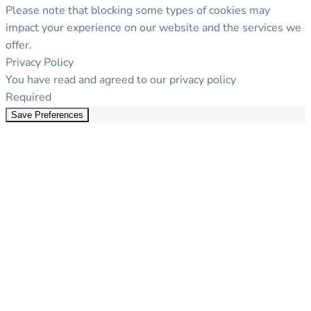
Please note that blocking some types of cookies may
impact your experience on our website and the services we
offer.
Privacy Policy
You have read and agreed to our privacy policy
Required
Save Preferences