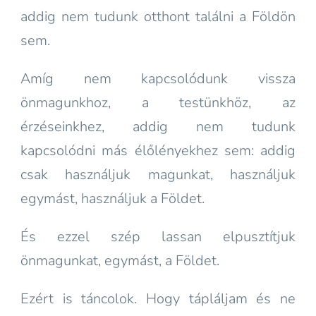
addig nem tudunk otthont találni a Földön
sem.
Amíg nem kapcsolódunk vissza
önmagunkhoz, a testünkhöz, az
érzéseinkhez, addig nem tudunk
kapcsolódni más élőlényekhez sem: addig
csak használjuk magunkat, használjuk
egymást, használjuk a Földet.
És ezzel szép lassan elpusztítjuk
önmagunkat, egymást, a Földet.
Ezért is táncolok. Hogy tápláljam és ne