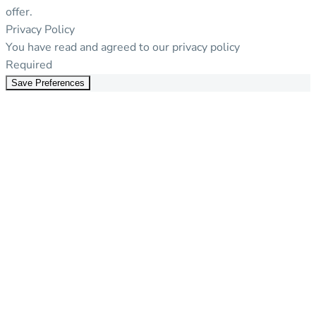
offer.
Privacy Policy
You have read and agreed to our privacy policy
Required
Save Preferences