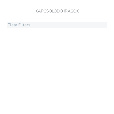
KAPCSOLÓDÓ ÍRÁSOK
Clear Filters