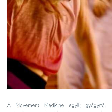
A Movement Medicine egyik gyógyító