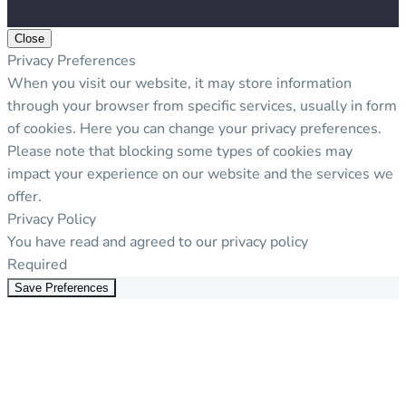
Close
Privacy Preferences
When you visit our website, it may store information
through your browser from specific services, usually in form
of cookies. Here you can change your privacy preferences.
Please note that blocking some types of cookies may
impact your experience on our website and the services we
offer.
Privacy Policy
You have read and agreed to our privacy policy
Required
Save Preferences