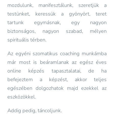
mozdulunk, manifesztálunk, szeretjük a
testünket, keressük a gyönyört, teret
tartunk egymásnak, egy nagyon
biztonságos, nagyon szabad, mélyen
spirituális térben.
Az egyéni szomatikus coaching munkámba
már most is beáramlanak az egész éves
online képzés tapasztalatai, de ha
befejeztem a képzést, akkor teljes
egészében dolgozhatok majd ezekkel az
eszközökkel.
Addig pedig, táncoljunk.